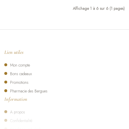
Affichage 1 à 6 sur 6 (1 pages)
Lien utiles
Mon compte
Bons cadeaux
Promotions
Pharmacie des Bergues
Information
A propos
Confidentialité