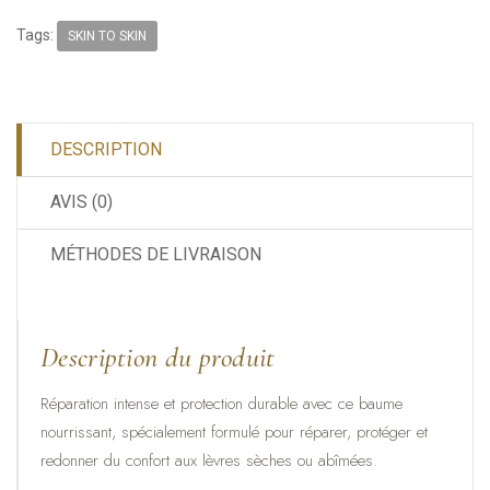
Tags:
SKIN TO SKIN
DESCRIPTION
AVIS (0)
MÉTHODES DE LIVRAISON
Description du produit
Réparation intense et protection durable avec ce baume
nourrissant, spécialement formulé pour réparer, protéger et
redonner du confort aux lèvres sèches ou abîmées.