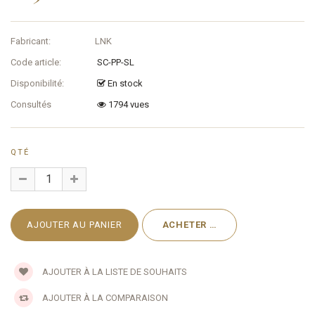
Fabricant:
LNK
Code article:
SC-PP-SL
Disponibilité:
En stock
Consultés
1794 vues
QTÉ
AJOUTER À LA LISTE DE SOUHAITS
AJOUTER À LA COMPARAISON