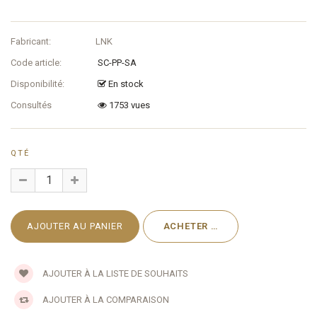
Fabricant:
LNK
Code article:
SC-PP-SA
Disponibilité:
En stock
Consultés
1753 vues
QTÉ
AJOUTER À LA LISTE DE SOUHAITS
AJOUTER À LA COMPARAISON