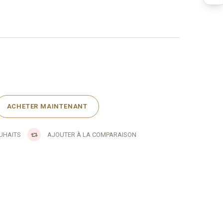
OUHAITS
AJOUTER À LA COMPARAISON