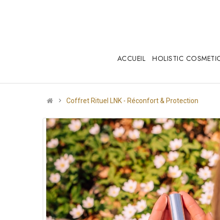
ACCUEIL
HOLISTIC COSMETIC
Coffret Rituel LNK - Réconfort & Protection